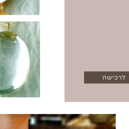
לרכישה