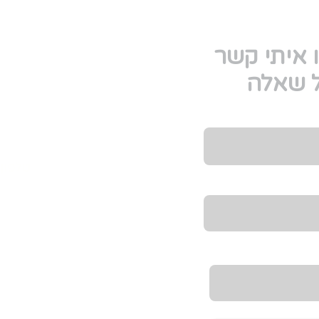
 איתי קשר
ל שאלה
טלפון
 לקבל מידע