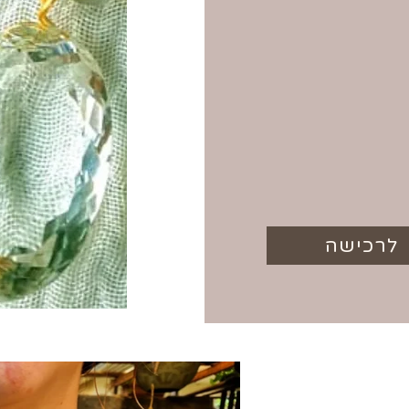
לרכישה