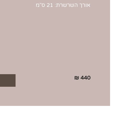
אורך השרשרת: 21 ס"מ
440 ₪