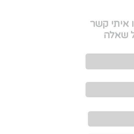
 איתי קשר
ל שאלה
טלפון
 לקבל מידע