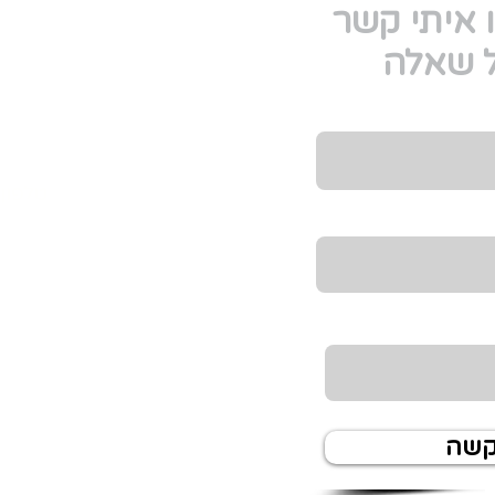
 איתי קשר
ל שאלה
טלפון
 לקבל מידע
קשה