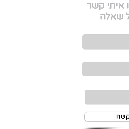
 איתי קשר
ל שאלה
טלפון
 לקבל מידע
קשה